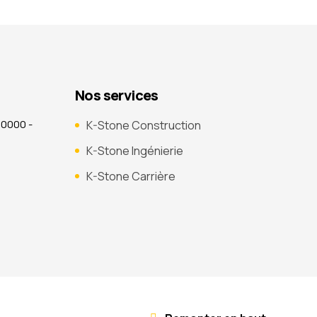
Nos services
40000 -
K-Stone Construction
K-Stone Ingénierie
K-Stone Carrière