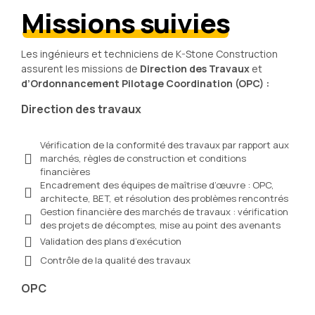
Missions suivies
Les ingénieurs et techniciens de K-Stone Construction
assurent les missions de
Direction des Travaux
et
d’Ordonnancement Pilotage Coordination (OPC) :
Direction des travaux
Vérification de la conformité des travaux par rapport aux
marchés, règles de construction et conditions
financières
Encadrement des équipes de maîtrise d’œuvre : OPC,
architecte, BET, et résolution des problèmes rencontrés
Gestion financière des marchés de travaux : vérification
des projets de décomptes, mise au point des avenants
Validation des plans d’exécution
Contrôle de la qualité des travaux
OPC