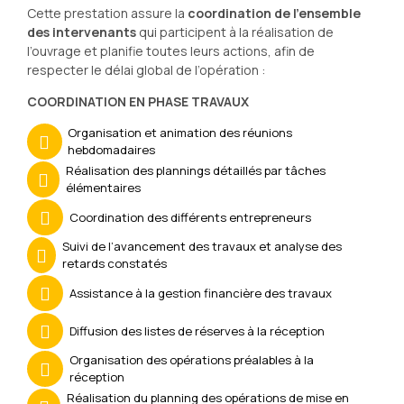
Cette prestation assure la
coordination de l’ensemble
des intervenants
qui participent à la réalisation de
l’ouvrage et planifie toutes leurs actions, afin de
respecter le délai global de l’opération :
COORDINATION EN PHASE TRAVAUX
Organisation et animation des réunions
hebdomadaires
Réalisation des plannings détaillés par tâches
élémentaires
Coordination des différents entrepreneurs
Suivi de l’avancement des travaux et analyse des
retards constatés
Assistance à la gestion financière des travaux
Diffusion des listes de réserves à la réception
Organisation des opérations préalables à la
réception
Réalisation du planning des opérations de mise en