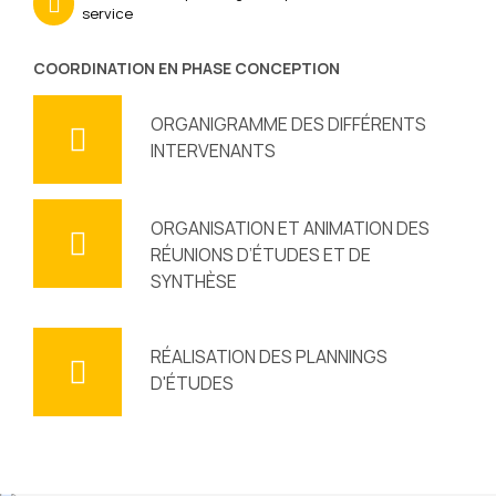
service
COORDINATION EN PHASE CONCEPTION
ORGANIGRAMME DES DIFFÉRENTS
INTERVENANTS
ORGANISATION ET ANIMATION DES
RÉUNIONS D’ÉTUDES ET DE
SYNTHÈSE
RÉALISATION DES PLANNINGS
D'ÉTUDES